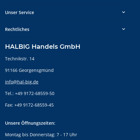
Unser Service
Rechtliches
HALBIG Handels GmbH
Technikstr. 14
91166 Georgensgmünd
info@hal-big.de
Tel.: +49 9172-68559-50
Fax: +49 9172-68559-45
Unsere Öffnungszeiten:
Montag bis Donnerstag: 7 - 17 Uhr