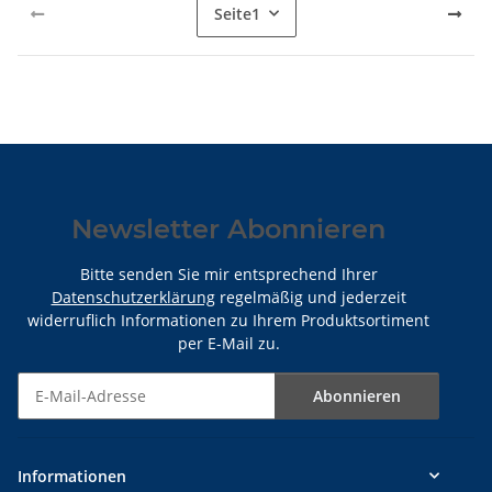
Seite
1
Newsletter Abonnieren
Bitte senden Sie mir entsprechend Ihrer
Datenschutzerklärung
regelmäßig und jederzeit
widerruflich Informationen zu Ihrem Produktsortiment
per E-Mail zu.
Abonnieren
Newsletter Abonnieren
Informationen