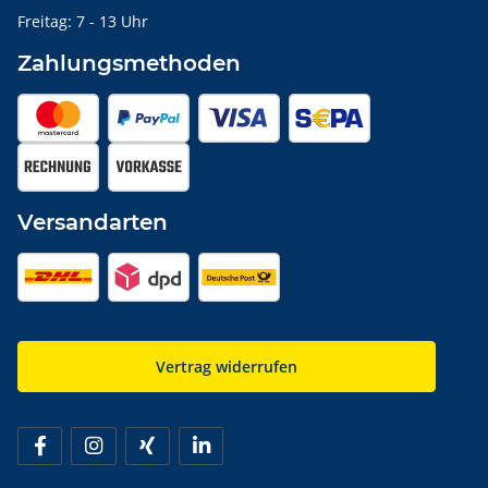
Freitag: 7 - 13 Uhr
Zahlungsmethoden
Versandarten
Vertrag widerrufen