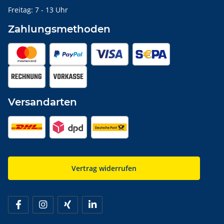
Freitag: 7 - 13 Uhr
Zahlungsmethoden
Versandarten
Vertrag widerrufen