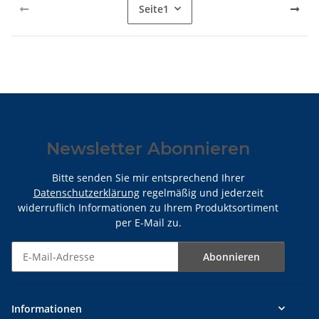
Seite
1
Newsletter Abonnieren
Bitte senden Sie mir entsprechend Ihrer
Datenschutzerklärung
regelmäßig und jederzeit
widerruflich Informationen zu Ihrem Produktsortiment
per E-Mail zu.
Abonnieren
Newsletter Abonnieren
Informationen