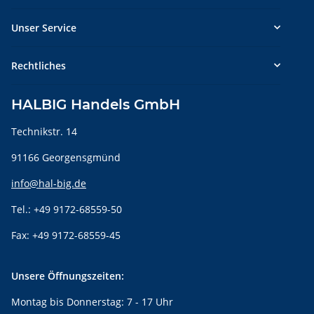
Unser Service
Rechtliches
HALBIG Handels GmbH
Technikstr. 14
91166 Georgensgmünd
info@hal-big.de
Tel.: +49 9172-68559-50
Fax: +49 9172-68559-45
Unsere Öffnungszeiten:
Montag bis Donnerstag: 7 - 17 Uhr