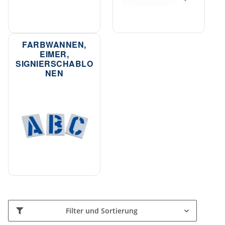
FARBWANNEN,
EIMER,
SIGNIERSCHABLO
NEN
Filter und Sortierung