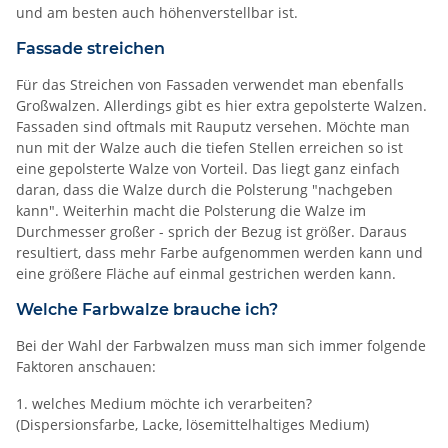
und am besten auch höhenverstellbar ist.
Fassade streichen
Für das Streichen von Fassaden verwendet man ebenfalls
Großwalzen. Allerdings gibt es hier extra gepolsterte Walzen.
Fassaden sind oftmals mit Rauputz versehen. Möchte man
nun mit der Walze auch die tiefen Stellen erreichen so ist
eine gepolsterte Walze von Vorteil. Das liegt ganz einfach
daran, dass die Walze durch die Polsterung "nachgeben
kann". Weiterhin macht die Polsterung die Walze im
Durchmesser großer - sprich der Bezug ist größer. Daraus
resultiert, dass mehr Farbe aufgenommen werden kann und
eine größere Fläche auf einmal gestrichen werden kann.
Welche Farbwalze brauche ich?
Bei der Wahl der Farbwalzen muss man sich immer folgende
Faktoren anschauen:
1. welches Medium möchte ich verarbeiten?
(Dispersionsfarbe, Lacke, lösemittelhaltiges Medium)