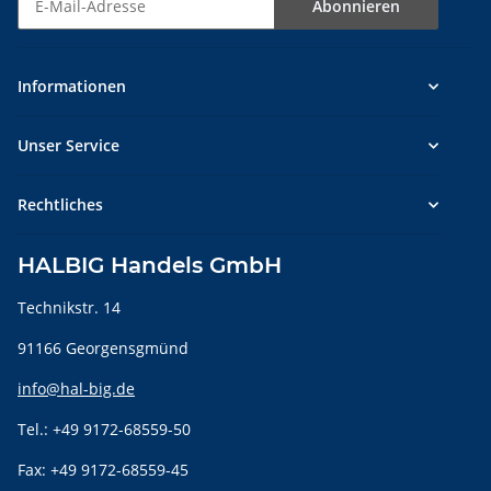
Abonnieren
Newsletter Abonnieren
Informationen
Unser Service
Rechtliches
HALBIG Handels GmbH
Technikstr. 14
91166 Georgensgmünd
info@hal-big.de
Tel.: +49 9172-68559-50
Fax: +49 9172-68559-45