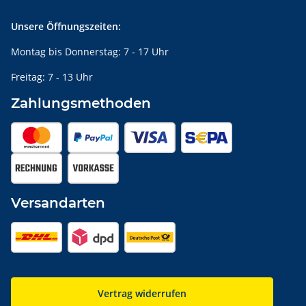
Unsere Öffnungszeiten:
Montag bis Donnerstag: 7 - 17 Uhr
Freitag: 7 - 13 Uhr
Zahlungsmethoden
Versandarten
Vertrag widerrufen