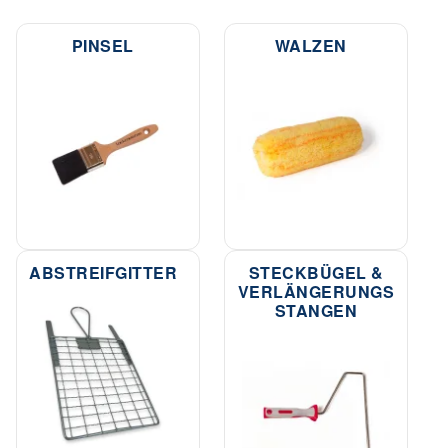
PINSEL
WALZEN
ABSTREIFGITTER
STECKBÜGEL &
VERLÄNGERUNGS
STANGEN